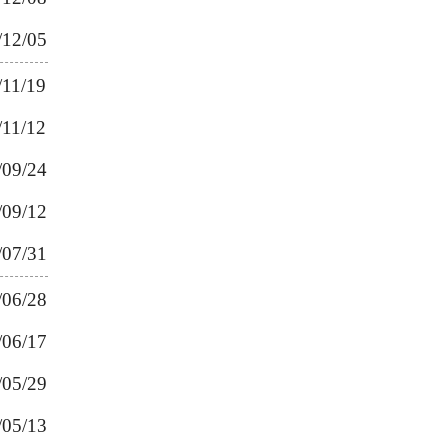
/12/05
/11/19
/11/12
/09/24
/09/12
/07/31
/06/28
/06/17
/05/29
/05/13