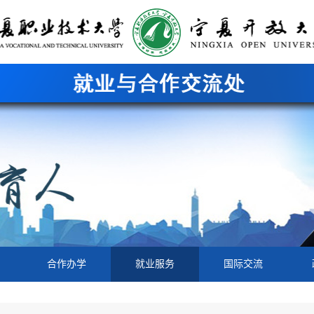
合作办学
就业服务
国际交流