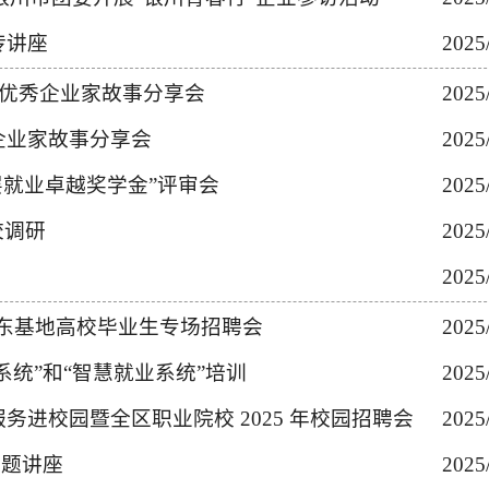
传讲座
2025
期优秀企业家故事分享会
2025
企业家故事分享会
2025
基层就业卓越奖学金”评审会
2025
校调研
2025
2025
年宁东基地高校毕业生专场招聘会
2025
统”和“智慧就业系统”培训
2025
务进校园暨全区职业院校 2025 年校园招聘会
2025
专题讲座
2025