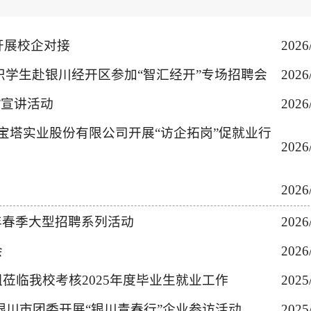
开展校企对接
2026
组织学生赴银川经开区参加“智汇经开”专场招聘会
2026
”宣讲活动
2026
宝塔实业股份有限公司开展“访企拓岗”促就业行
2026
2026
6年春季大型招聘系列活动
2026
会
2026
莅临我校考核2025年度毕业生就业工作
2025
银川市团委开展“银川青春行”企业参访活动
2025