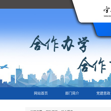
网站首页
部门简介
党建思政