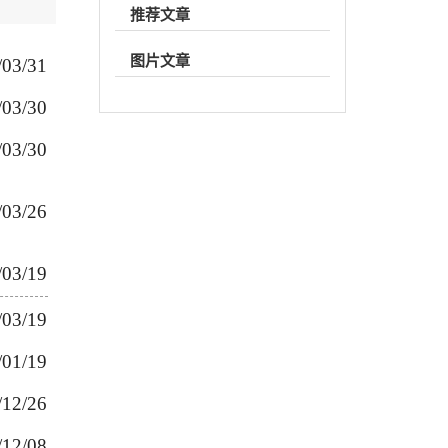
推荐文章
图片文章
/03/31
/03/30
/03/30
/03/26
/03/19
/03/19
/01/19
/12/26
/12/08